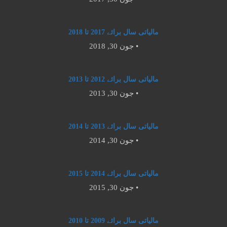
مالیاتی سال برائے 2017 تا 2018
جون 30, 2018 •
مالیاتی سال برائے 2012 تا 2013
جون 30, 2013 •
مالیاتی سال برائے 2013 تا 2014
جون 30, 2014 •
مالیاتی سال برائے 2014 تا 2015
جون 30, 2015 •
مالیاتی سال برائے 2009 تا 2010