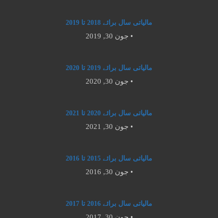
مالیاتی سال برائے 2018 تا 2019
جون 30, 2019 •
مالیاتی سال برائے 2019 تا 2020
جون 30, 2020 •
مالیاتی سال برائے 2020 تا 2021
جون 30, 2021 •
مالیاتی سال برائے 2015 تا 2016
جون 30, 2016 •
مالیاتی سال برائے 2016 تا 2017
جون 30, 2017 •