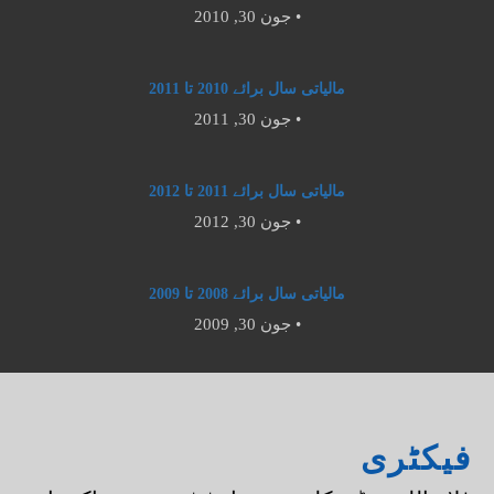
جون 30, 2010 •
مالیاتی سال برائے 2010 تا 2011
جون 30, 2011 •
مالیاتی سال برائے 2011 تا 2012
جون 30, 2012 •
مالیاتی سال برائے 2008 تا 2009
جون 30, 2009 •
فیکٹری