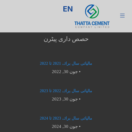
EN
حصص داری پیٹرن
مالیاتی سال برائے 2021 تا 2022
جون 30, 2022 •
مالیاتی سال برائے 2022 تا 2023
جون 30, 2023 •
مالیاتی سال برائے 2023 تا 2024
جون 30, 2024 •